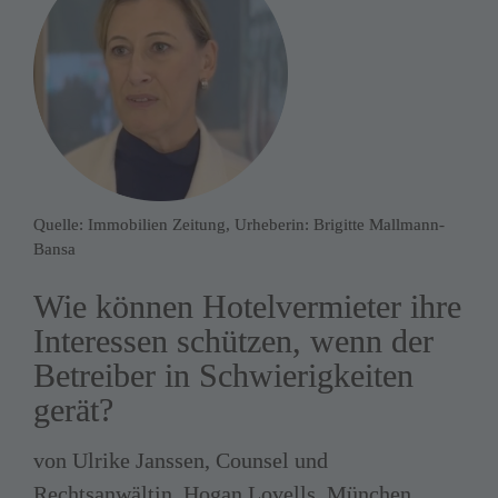
Quelle: Immobilien Zeitung, Urheberin: Brigitte Mallmann-
Bansa
Wie können Hotelvermieter ihre 
Interessen schützen, wenn der 
Betreiber in Schwierigkeiten 
gerät?
von Ulrike Janssen, Counsel und 
Rechtsanwältin, Hogan Lovells, München