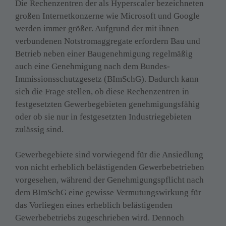
Die Rechenzentren der als Hyperscaler bezeichneten 
großen Internetkonzerne wie Microsoft und Google 
werden immer größer. Aufgrund der mit ihnen 
verbundenen Notstromaggregate erfordern Bau und 
Betrieb neben einer Baugenehmigung regelmäßig 
auch eine Genehmigung nach dem Bundes-
Immissionsschutzgesetz (BImSchG). Dadurch kann 
sich die Frage stellen, ob diese Rechenzentren in 
festgesetzten Gewerbegebieten genehmigungsfähig 
oder ob sie nur in festgesetzten Industriegebieten 
zulässig sind.

Gewerbegebiete sind vorwiegend für die Ansiedlung 
von nicht erheblich belästigenden Gewerbebetrieben 
vorgesehen, während der Genehmigungspflicht nach 
dem BImSchG eine gewisse Vermutungswirkung für 
das Vorliegen eines erheblich belästigenden 
Gewerbebetriebs zugeschrieben wird. Dennoch 