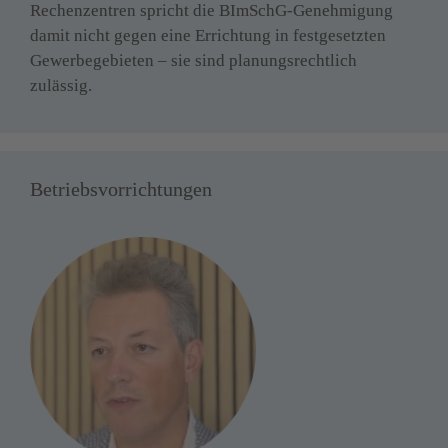
Rechenzentren spricht die BImSchG-Genehmigung 
damit nicht gegen eine Errichtung in festgesetzten 
Gewerbegebieten – sie sind planungsrechtlich 
zulässig.
Betriebsvorrichtungen