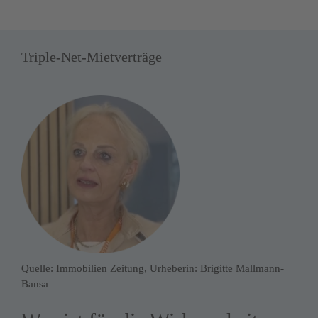
Triple-Net-Mietverträge
Quelle: Immobilien Zeitung, Urheberin: Brigitte Mallmann-
Bansa