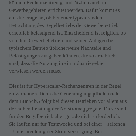
können Rechenzentren grundsätzlich auch in 
Gewerbegebieten errichtet werden. Dafür kommt es 
auf die Frage an, ob bei einer typisierenden 
Betrachtung des Regelbetriebs der Gewerbebetrieb 
erheblich belästigend ist. Entscheidend ist folglich, ob 
von dem Gewerbebetrieb und seinen Anlagen bei 
typischem Betrieb üblicherweise Nachteile und 
Belästigungen ausgehen können, die so erheblich 
sind, dass die Nutzung in ein Industriegebiet 
verwiesen werden muss.

Dies ist für Hyperscaler-Rechenzentren in der Regel 
zu verneinen. Denn die Genehmigungspflicht nach 
dem BImSchG folgt bei diesen Betrieben vor allem aus 
der hohen Leistung der Notstromaggregate. Diese sind 
für den Regelbetrieb aber gerade nicht erforderlich. 
Sie laufen nur für Testzwecke und bei einer – seltenen 
– Unterbrechung der Stromversorgung. Bei 