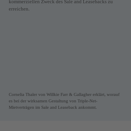
kommerziellen Zweck des Sale and Leasebacks zu 
erreichen.
Cornelia Thaler von Willkie Farr & Gallagher erklärt, worauf 
es bei der wirksamen Gestaltung von Triple-Net-
Mietverträgen im Sale and Leaseback ankommt.