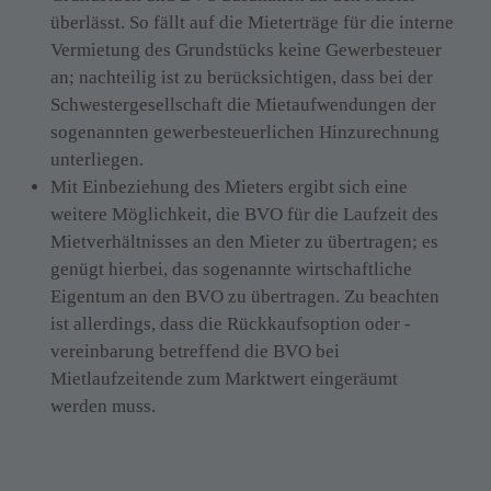
überlässt. So fällt auf die Mieterträge für die interne 
Vermietung des Grundstücks keine Gewerbesteuer 
an; nachteilig ist zu berücksichtigen, dass bei der 
Schwestergesellschaft die Mietaufwendungen der 
sogenannten gewerbesteuerlichen Hinzurechnung 
unterliegen.
Mit Einbeziehung des Mieters ergibt sich eine 
weitere Möglichkeit, die BVO für die Laufzeit des 
Mietverhältnisses an den Mieter zu übertragen; es 
genügt hierbei, das sogenannte wirtschaftliche 
Eigentum an den BVO zu übertragen. Zu beachten 
ist allerdings, dass die Rückkaufsoption oder -
vereinbarung betreffend die BVO bei 
Mietlaufzeitende zum Marktwert eingeräumt 
werden muss.