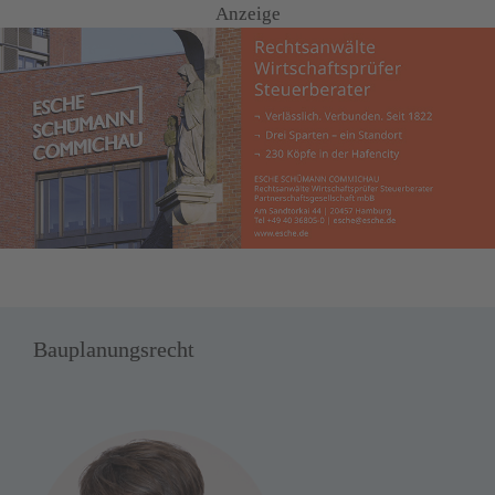
Anzeige
Bauplanungsrecht