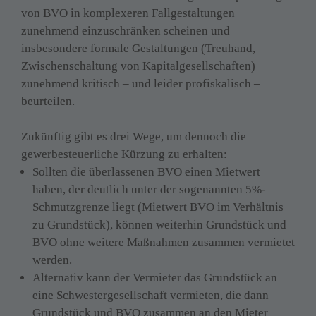
von BVO in komplexeren Fallgestaltungen 
zunehmend einzuschränken scheinen und 
insbesondere formale Gestaltungen (Treuhand, 
Zwischenschaltung von Kapitalgesellschaften) 
zunehmend kritisch – und leider profiskalisch – 
beurteilen.

Zukünftig gibt es drei Wege, um dennoch die 
gewerbesteuerliche Kürzung zu erhalten:
Sollten die überlassenen BVO einen Mietwert 
haben, der deutlich unter der sogenannten 5%-
Schmutzgrenze liegt (Mietwert BVO im Verhältnis 
zu Grundstück), können weiterhin Grundstück und 
BVO ohne weitere Maßnahmen zusammen vermietet 
werden.
Alternativ kann der Vermieter das Grundstück an 
eine Schwestergesellschaft vermieten, die dann 
Grundstück und BVO zusammen an den Mieter 