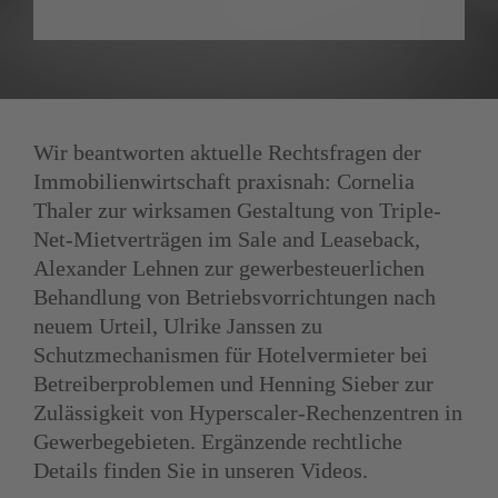
Wir beantworten aktuelle Rechtsfragen der 
Immobilien­wirtschaft praxisnah: Cornelia 
Thaler zur wirksamen Gestaltung von Triple-
Net-Mietverträgen im Sale and Leaseback, 
Alexander Lehnen zur gewerbesteuerlichen 
Behandlung von Betriebsvorrichtungen nach 
neuem Urteil, Ulrike Janssen zu 
Schutzmechanismen für Hotelvermieter bei 
Betreiber­problemen und Henning Sieber zur 
Zulässigkeit von Hyperscaler-Rechenzentren in 
Gewerbegebieten. Ergänzende rechtliche 
Details finden Sie in unseren Videos.