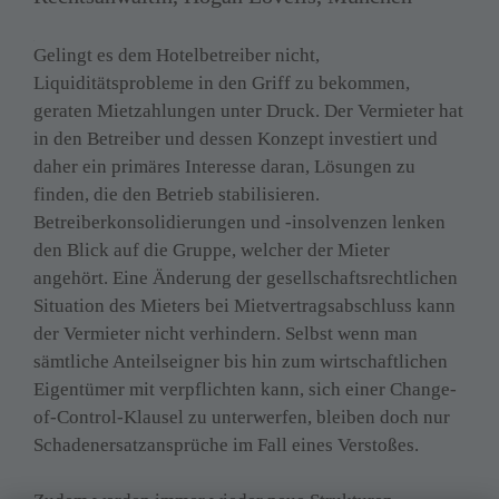
5
Gelingt es dem Hotelbetreiber nicht, 
Liquiditätsprobleme in den Griff zu bekommen, 
geraten Mietzahlungen unter Druck. Der Vermieter hat 
in den Betreiber und dessen Konzept investiert und 
daher ein primäres Interesse daran, Lösungen zu 
finden, die den Betrieb stabilisieren. 
Betreiberkonsolidierungen und -insolvenzen lenken 
den Blick auf die Gruppe, welcher der Mieter 
angehört. Eine Änderung der gesellschaftsrechtlichen 
Situation des Mieters bei Mietvertragsabschluss kann 
der Vermieter nicht verhindern. Selbst wenn man 
sämtliche Anteilseigner bis hin zum wirtschaftlichen 
Eigentümer mit verpflichten kann, sich einer Change-
of-Control-Klausel zu unterwerfen, bleiben doch nur 
Schadenersatzansprüche im Fall eines Verstoßes.
