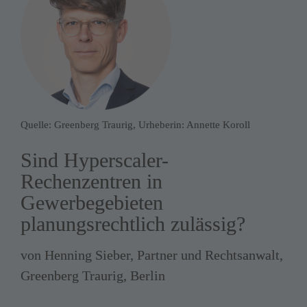
Quelle: Greenberg Traurig, Urheberin: Annette Koroll
Sind Hyperscaler-
Rechenzentren in 
Gewerbegebieten 
planungsrechtlich zulässig?
von Henning Sieber, Partner und Rechtsanwalt, 
Greenberg Traurig, Berlin