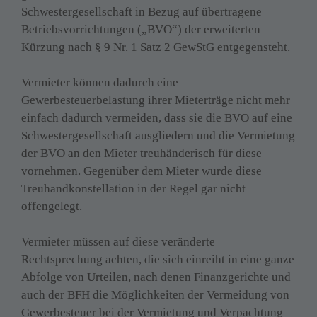
Schwestergesellschaft in Bezug auf übertragene 
Betriebsvorrichtungen („BVO“) der erweiterten 
Kürzung nach § 9 Nr. 1 Satz 2 GewStG entgegensteht.

Vermieter können dadurch eine 
Gewerbesteuerbelastung ihrer Mieterträge nicht mehr 
einfach dadurch vermeiden, dass sie die BVO auf eine 
Schwestergesellschaft ausgliedern und die Vermietung 
der BVO an den Mieter treuhänderisch für diese 
vornehmen. Gegenüber dem Mieter wurde diese 
Treuhandkonstellation in der Regel gar nicht 
offengelegt.

Vermieter müssen auf diese veränderte 
Rechtsprechung achten, die sich einreiht in eine ganze 
Abfolge von Urteilen, nach denen Finanzgerichte und 
auch der BFH die Möglichkeiten der Vermeidung von 
Gewerbesteuer bei der Vermietung und Verpachtung 