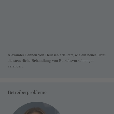
Alexander Lehnen von Heussen erläutert, wie ein neues Urteil 
die steuerliche Behandlung von Betriebsvorrichtungen 
verändert.
Betreiberprobleme