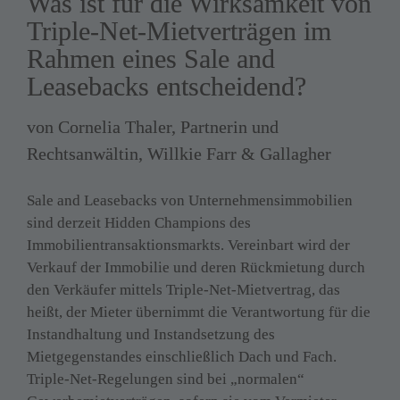
Was ist für die Wirksamkeit von 
Triple-Net-Mietverträgen im 
Rahmen eines Sale and 
Leasebacks entscheidend?
von 
Cornelia Thaler, Partnerin und 
Rechtsanwältin, Willkie Farr & Gallagher
Sale and Leasebacks von Unternehmensimmobilien 
sind derzeit Hidden Champions des 
Immobilientransaktionsmarkts. Vereinbart wird der 
Verkauf der Immobilie und deren Rückmietung durch 
den Verkäufer mittels Triple-Net-Mietvertrag, das 
heißt, der Mieter übernimmt die Verantwortung für die 
Instandhaltung und Instandsetzung des 
Mietgegenstandes einschließlich Dach und Fach. 
Triple-Net-Regelungen sind bei „normalen“ 