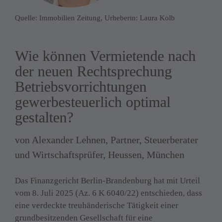
Quelle: Immobilien Zeitung, Urheberin: Laura Kolb
Wie können Vermietende nach 
der neuen Rechtsprechung 
Betriebsvorrichtungen 
gewerbesteuerlich optimal 
gestalten?
von Alexander Lehnen, Partner, Steuerberater 
und Wirtschaftsprüfer, Heussen, München
Das Finanzgericht Berlin-Brandenburg hat mit Urteil 
vom 8. Juli 2025 (Az. 6 K 6040/22) entschieden, dass 
eine verdeckte treuhänderische Tätigkeit einer 
grundbesitzenden Gesellschaft für eine 