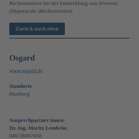
Rechenzentren bei der Entwicklung von diversen 
(Hyperscale-)Rechenzentren
Zurück nach oben
Osgard
www.osgard.de
Standorte
Hamburg
Ansprechpartner:innen:
Dr.-Ing. Moritz Lembcke,
040/38087650