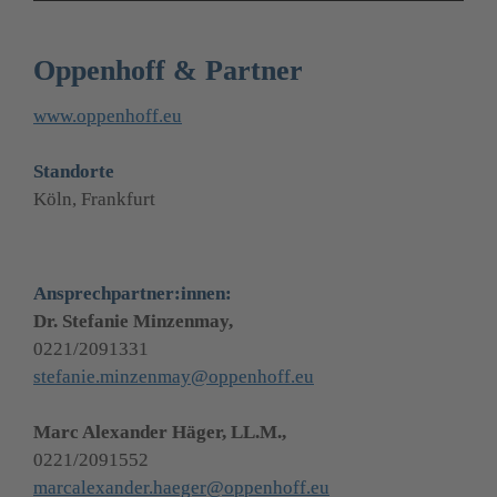
Oppenhoff & Partner
www.oppenhoff.eu
Standorte
Köln, Frankfurt
Ansprechpartner:innen:
0221/2091331
stefanie.minzenmay@oppenhoff.eu
0221/2091552
marcalexander.haeger@oppenhoff.eu