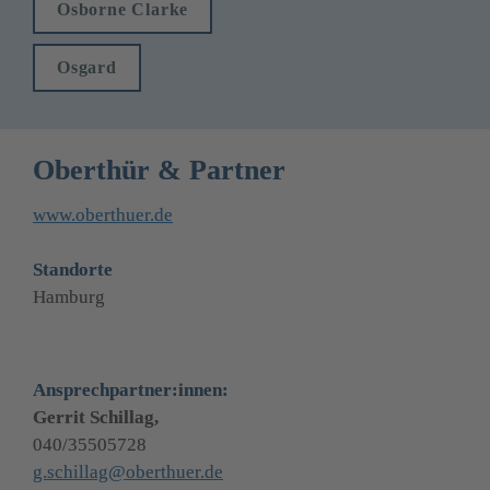
Osborne Clarke
Osgard
Oberthür & Partner
www.oberthuer.de
Standorte
Hamburg
Ansprechpartner:innen:
Gerrit Schillag,
g.schillag@oberthuer.de