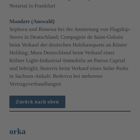
Notariat in Frankfurt
Mandate (Auswahl)
Sephora und Rimowa bei der Anmietung von Flagship-
Stores in Deutschland; Compagnie de Saint-Gobain 
beim Verkauf der deutschen Holzbausparte an Köster 
Holding; Mura Deutschland beim Verkauf einer 
Kölner Light-Industrial-Immobilie an Patron Capital 
und Inbright; Sunovis beim Verkauf eines Solar-Parks 
in Sachsen-Anhalt; Redevco bei mehreren 
Vertragsverhandlungen
Zurück nach oben
orka