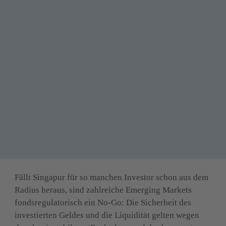
Fällt Singapur für so manchen Investor schon aus dem 
Radius heraus, sind zahlreiche Emerging Markets 
fondsregulatorisch ein No-Go: Die Sicherheit des 
investierten Geldes und die Liquidität gelten wegen 