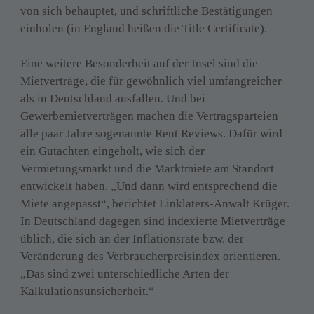
von sich behauptet, und schriftliche Bestätigungen 
einholen (in England heißen die Title Certificate).
Eine weitere Besonderheit auf der Insel sind die 
Mietverträge, die für gewöhnlich viel umfangreicher 
als in Deutschland ausfallen. Und bei 
Gewerbemietverträgen machen die Vertragsparteien 
alle paar Jahre sogenannte Rent Reviews. Dafür wird 
ein Gutachten eingeholt, wie sich der 
Vermietungsmarkt und die Marktmiete am Standort 
entwickelt haben. „Und dann wird entsprechend die 
Miete angepasst“, berichtet Linklaters-Anwalt Krüger. 
In Deutschland dagegen sind indexierte Mietverträge 
üblich, die sich an der Inflationsrate bzw. der 
Veränderung des Verbraucherpreisindex orientieren. 
„Das sind zwei unterschiedliche Arten der 
Kalkulationsunsicherheit.“