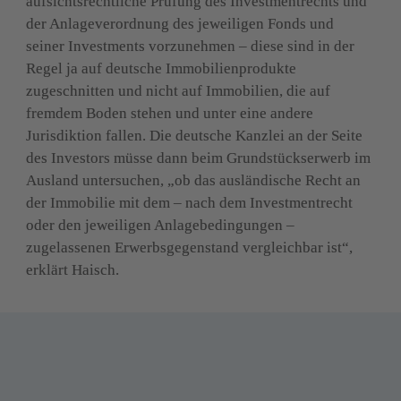
aufsichtsrechtliche Prüfung des Investmentrechts und 
der Anlageverordnung des jeweiligen Fonds und 
seiner Investments vorzunehmen – diese sind in der 
Regel ja auf deutsche Immobilienprodukte 
zugeschnitten und nicht auf Immobilien, die auf 
fremdem Boden stehen und unter eine andere 
Jurisdiktion fallen. Die deutsche Kanzlei an der Seite 
des Investors müsse dann beim Grundstückserwerb im 
Ausland untersuchen, „ob das ausländische Recht an 
der Immobilie mit dem – nach dem Investmentrecht 
oder den jeweiligen Anlagebedingungen – 
zugelassenen Erwerbsgegenstand vergleichbar ist“, 
erklärt Haisch.