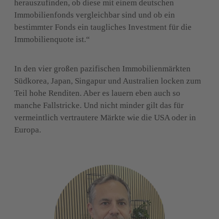
herauszufinden, ob diese mit einem deutschen 
Immobilienfonds vergleichbar sind und ob ein 
bestimmter Fonds ein taugliches Investment für die 
Immobilienquote ist.“
In den vier großen pazifischen Immobilienmärkten 
Südkorea, Japan, Singapur und Australien locken zum 
Teil hohe Renditen. Aber es lauern eben auch so 
manche Fallstricke. Und nicht minder gilt das für 
vermeintlich vertrautere Märkte wie die USA oder in 
Europa.