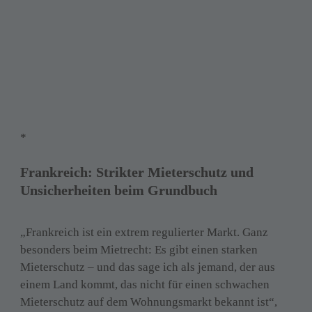
*
Frankreich: Strikter Mieterschutz und 
Unsicherheiten beim Grundbuch
„Frankreich ist ein extrem regulierter Markt. Ganz 
besonders beim Mietrecht: Es gibt einen starken 
Mieterschutz – und das sage ich als jemand, der aus 
einem Land kommt, das nicht für einen schwachen 
Mieterschutz auf dem Wohnungsmarkt bekannt ist“, 