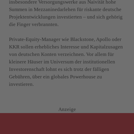
insbesondere Versorgungswerke aus Naivität hohe 
Summen in Mezzaninedarlehen für riskante deutsche 
Projektentwicklungen investierten – und sich gehörig 
die Finger verbrannten.
Private-Equity-Manager wie Blackstone, Apollo oder 
KKR sollen erhebliches Interesse und Kapitalzusagen 
von deutschen Konten verzeichnen. Vor allem für 
kleinere Häuser im Universum der institutionellen 
Investorenschaft lohnt es sich trotz der fälligen 
Gebühren, über ein globales Powerhouse zu 
investieren.
Anzeige