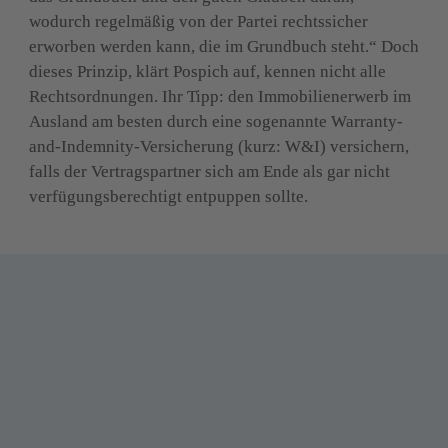
wodurch regelmäßig von der Partei rechtssicher 
erworben werden kann, die im Grundbuch steht.“ Doch 
dieses Prinzip, klärt Pospich auf, kennen nicht alle 
Rechtsordnungen. Ihr Tipp: den Immobilienerwerb im 
Ausland am besten durch eine sogenannte Warranty-
and-Indemnity-Versicherung (kurz: W&I) versichern, 
falls der Vertragspartner sich am Ende als gar nicht 
verfügungsberechtigt entpuppen sollte.