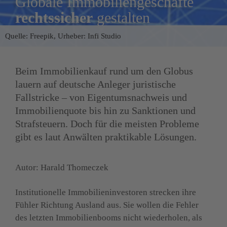
­Globale Immobilien­geschäfte 
rechtssicher
 gestalten
Quelle: Freepik, Urheber: Infi Studio
Beim Immobilienkauf rund um den Globus 
lauern auf deutsche Anleger juristische 
Fallstricke – von Eigentumsnachweis und 
Immobilienquote bis hin zu Sanktionen und 
Strafsteuern. Doch für die meisten Probleme 
gibt es laut Anwälten
praktikable Lösungen.
Autor: Harald Thomeczek
Institutionelle Immobilieninvestoren strecken ihre 
Fühler Richtung Ausland aus. Sie wollen die Fehler 
des letzten Immobilienbooms nicht wiederholen, als 