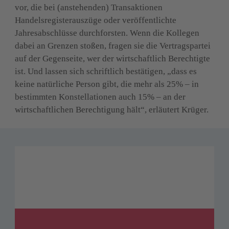
vor, die bei (anstehenden) Transaktionen 
Handelsregisterauszüge oder veröffentlichte 
Jahresabschlüsse durchforsten. Wenn die Kollegen 
dabei an Grenzen stoßen, fragen sie die Vertragspartei 
auf der Gegenseite, wer der wirtschaftlich Berechtigte 
ist. Und lassen sich schriftlich bestätigen, „dass es 
keine natürliche Person gibt, die mehr als 25% – in 
bestimmten Konstellationen auch 15% –
an der 
wirtschaftlichen Berechtigung hält“, erläutert Krüger.