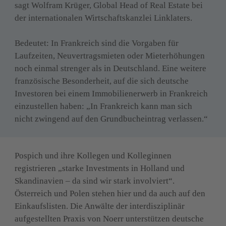
sagt Wolfram Krüger, Global Head of Real Estate bei 
der internationalen Wirtschaftskanzlei Linklaters. 
Bedeutet: In Frankreich sind die Vorgaben für 
Laufzeiten, Neuvertragsmieten oder Mieterhöhungen 
noch einmal strenger als in Deutschland. Eine weitere 
französische Besonderheit, auf die sich deutsche 
Investoren bei einem Immobilienerwerb in Frankreich 
einzustellen haben: „In Frankreich kann man sich 
nicht zwingend auf den Grundbucheintrag verlassen.“
Pospich und ihre Kollegen und Kolleginnen 
registrieren „starke Investments in Holland und 
Skandinavien – da sind wir stark involviert“. 
Österreich und Polen stehen hier und da auch auf den 
Einkaufslisten. Die Anwälte der interdisziplinär 
aufgestellten Praxis von Noerr unterstützen deutsche 