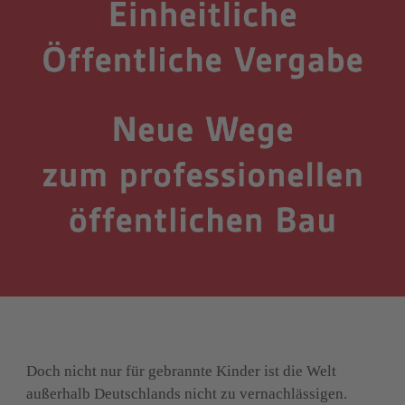
Doch nicht nur für gebrannte Kinder ist die Welt 
außerhalb Deutschlands nicht zu vernachlässigen. 