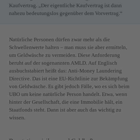
Kaufvertrag. „Der eigentliche Kaufvertrag ist dann 
nahezu bedeutungslos gegenüber dem Vorvertrag.“
Natürliche Personen dürfen zwar mehr als die 
Schwellenwerte halten – man muss sie aber ermitteln, 
um Geldwäsche zu vermeiden. Diese Anforderung 
beruht auf der sogenannten AMLD. Auf Englisch 
ausbuchstabiert heißt das: Anti-Money Laundering 
Directive. Das ist eine EU-Richtlinie zur Bekämpfung 
von Geldwäsche. Es gibt jedoch Fälle, wo es sich
beim 
UBO um keine natürliche Person handelt. Etwa, wenn 
hinter der Gesellschaft, die eine Immobilie hält, ein 
Staatfonds steht. Dann ist aber auch das wichtig zu 
wissen.