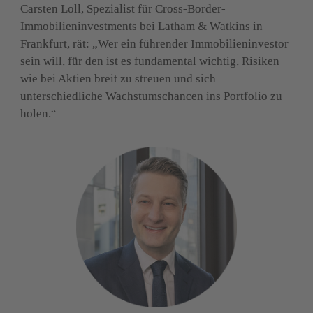
Carsten Loll, Spezialist für Cross-Border-
Immobilieninvestments bei Latham & Watkins in 
Frankfurt, rät: „Wer ein führender Immobilieninvestor 
sein will, für den ist es fundamental wichtig, Risiken 
wie bei Aktien breit zu streuen und sich 
unterschiedliche Wachstumschancen ins Portfolio zu 
holen.“