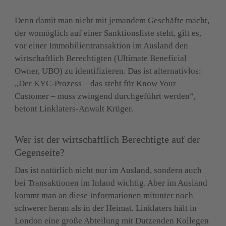
Denn damit man nicht mit jemandem Geschäfte macht, 
der womöglich auf einer Sanktionsliste steht, gilt es, 
vor einer Immobilientransaktion im Ausland den 
wirtschaftlich Berechtigten (Ultimate Beneficial 
Owner, UBO) zu identifizieren. Das ist alternativlos: 
„Der KYC-Prozess – das steht für Know Your 
Customer – muss zwingend durchgeführt werden“, 
betont Linklaters-Anwalt Krüger.
Wer ist der wirtschaftlich Berechtigte auf der 
Gegenseite?
Das ist natürlich nicht nur im Ausland, sondern auch 
bei Transaktionen im Inland wichtig. Aber im Ausland 
kommt man an diese Informationen mitunter noch 
schwerer heran als in der Heimat. Linklaters hält in 
London eine große Abteilung mit Dutzenden Kollegen 