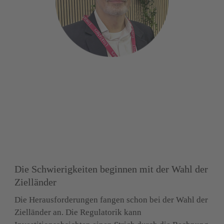
Die Schwierigkeiten beginnen mit der Wahl der 
Zielländer
Die Herausforderungen fangen schon bei der Wahl der 
Zielländer an. Die Regulatorik kann 