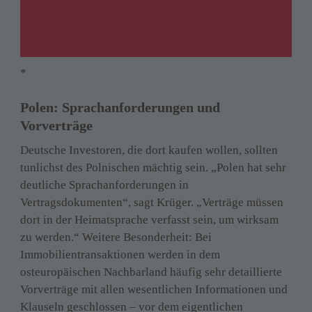
*
Polen: Sprachanforderungen und 
Vorverträge
Deutsche Investoren, die dort kaufen wollen, sollten 
tunlichst des Polnischen mächtig sein. „Polen hat sehr 
deutliche Sprachanforderungen in 
Vertragsdokumenten“, sagt Krüger. „Verträge müssen 
dort in der Heimatsprache verfasst sein, um wirksam 
zu werden.“ Weitere Besonderheit: Bei 
Immobilientransaktionen werden in dem 
osteuropäischen Nachbarland häufig sehr detaillierte 
Vorverträge mit allen wesentlichen Informationen und 
Klauseln geschlossen – vor dem eigentlichen 